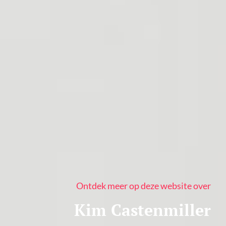
Ontdek meer op deze website over
Kim Castenmiller