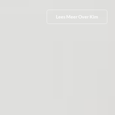
Lees Meer Over Kim