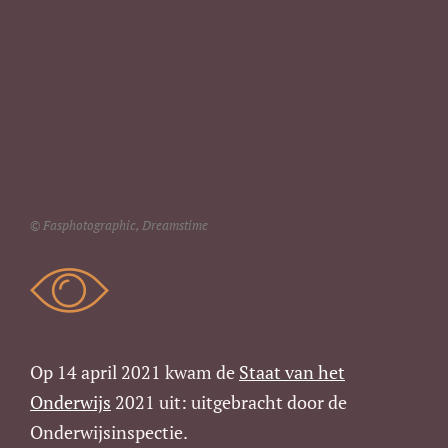
© Fasphotographic, Dreamstime
Op 14 april 2021 kwam de
Staat van het
Onderwijs
2021 uit: uitgebracht door de
Onderwijsinspectie.