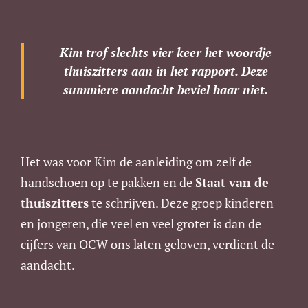
Kim trof slechts vier keer het woordje
thuiszitters aan in het rapport. Deze
summiere aandacht beviel haar niet.
Het was voor Kim de aanleiding om zelf de
handschoen op te pakken en de
Staat van de
thuiszitters
te schrijven. Deze groep kinderen
en jongeren, die veel en veel groter is dan de
cijfers van OCW ons laten geloven, verdient de
aandacht.