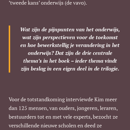
’tweede kans’ onderwijs (de vavo).
Wat zijn de pijnpunten van het onderwijs,
wat zijn perspectieven voor de toekomst
en hoe bewerkstellig je verandering in het
onderwijs? Dat zijn de drie centrale
thema’s in het boek – ieder thema vindt
zijn beslag in een eigen deel in de trilogie.
Voor de totstandkoming interviewde Kim meer
dan 125 mensen, van ouders, jongeren, leraren,
bestuurders tot en met vele experts, bezocht ze
verschillende nieuwe scholen en deed ze