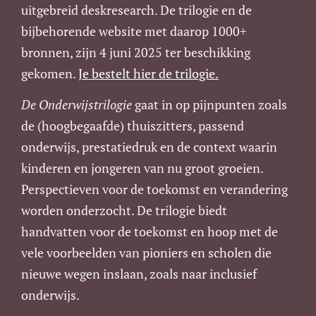
uitgebreid deskresearch. De trilogie en de
bijbehorende website met daarop 1000+
bronnen, zijn 4 juni 2025 ter beschikking
gekomen.
Je bestelt hier de trilogie.
De Onderwijstrilogie
gaat in op pijnpunten zoals
de (hoogbegaafde) thuiszitters, passend
onderwijs, prestatiedruk en de context waarin
kinderen en jongeren van nu groot groeien.
Perspectieven voor de toekomst en verandering
worden onderzocht. De trilogie biedt
handvatten voor de toekomst en hoop met de
vele voorbeelden van pioniers en scholen die
nieuwe wegen inslaan, zoals naar inclusief
onderwijs.