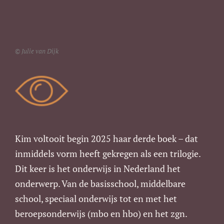
© Julie van Dijk
Kim voltooit begin 2025 haar derde boek – dat
inmiddels vorm heeft gekregen als een trilogie.
Dit keer is het onderwijs in Nederland het
onderwerp. Van de basisschool, middelbare
school, speciaal onderwijs tot en met het
beroepsonderwijs (mbo en hbo) en het zgn.