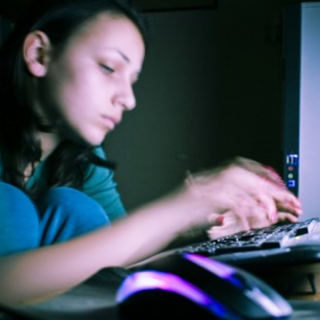
Door
Organisaties