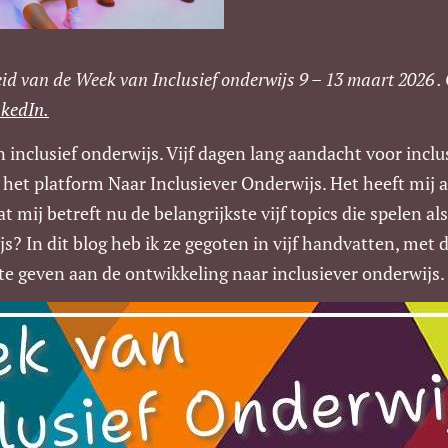
eid van de Week van Inclusief onderwijs 9 – 13 maart 2026 
nkedIn.
n inclusief onderwijs. Vijf dagen lang aandacht voor inclu
n het platform Naar Inclusiever Onderwijs. Het heeft mij
at mij betreft nu de belangrijkste vijf topics die spelen a
js? In dit blog heb ik ze gegoten in vijf handvatten, met
te geven aan de ontwikkeling naar inclusiever onderwijs.