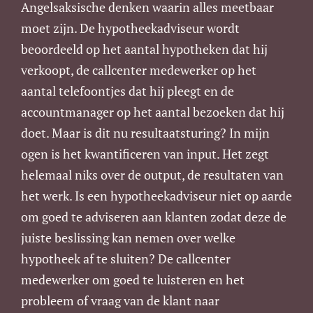
Angelsaksische denken waarin alles meetbaar
moet zijn. De hypotheekadviseur wordt
beoordeeld op het aantal hypotheken dat hij
verkoopt, de callcenter medewerker op het
aantal telefoontjes dat hij pleegt en de
accountmanager op het aantal bezoeken dat hij
doet. Maar is dit nu resultaatsturing? In mijn
ogen is het kwantificeren van input. Het zegt
helemaal niks over de output, de resultaten van
het werk. Is een hypotheekadviseur niet op aarde
om goed te adviseren aan klanten zodat deze de
juiste beslissing kan nemen over welke
hypotheek af te sluiten? De callcenter
medewerker om goed te luisteren en het
probleem of vraag van de klant naar