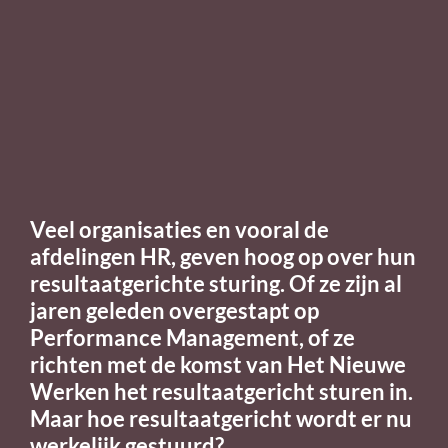
Veel organisaties en vooral de
afdelingen HR, geven hoog op over hun
resultaatgerichte sturing. Of ze zijn al
jaren geleden overgestapt op
Performance Management, of ze
richten met de komst van Het Nieuwe
Werken het resultaatgericht sturen in.
Maar hoe resultaatgericht wordt er nu
werkelijk gestuurd?