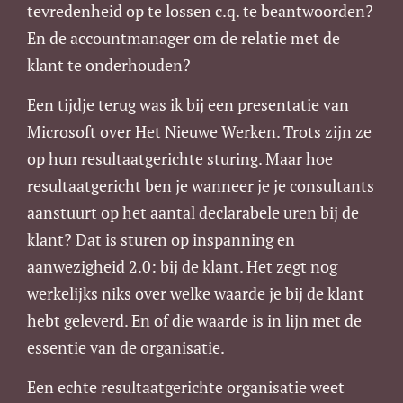
tevredenheid op te lossen c.q. te beantwoorden?
En de accountmanager om de relatie met de
klant te onderhouden?
Een tijdje terug was ik bij een presentatie van
Microsoft over Het Nieuwe Werken. Trots zijn ze
op hun resultaatgerichte sturing. Maar hoe
resultaatgericht ben je wanneer je je consultants
aanstuurt op het aantal declarabele uren bij de
klant? Dat is sturen op inspanning en
aanwezigheid 2.0: bij de klant. Het zegt nog
werkelijks niks over welke waarde je bij de klant
hebt geleverd. En of die waarde is in lijn met de
essentie van de organisatie.
Een echte resultaatgerichte organisatie weet