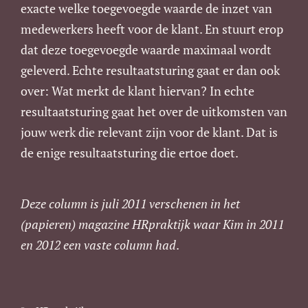
exacte welke toegevoegde waarde de inzet van
medewerkers heeft voor de klant. En stuurt erop
dat deze toegevoegde waarde maximaal wordt
geleverd. Echte resultaatsturing gaat er dan ook
over: Wat merkt de klant hiervan? In echte
resultaatsturing gaat het over de uitkomsten van
jouw werk die relevant zijn voor de klant. Dat is
de enige resultaatsturing die ertoe doet.
Deze column is juli 2011 verschenen in het
(papieren) magazine HRpraktijk waar Kim in 2011
en 2012 een vaste column had
.