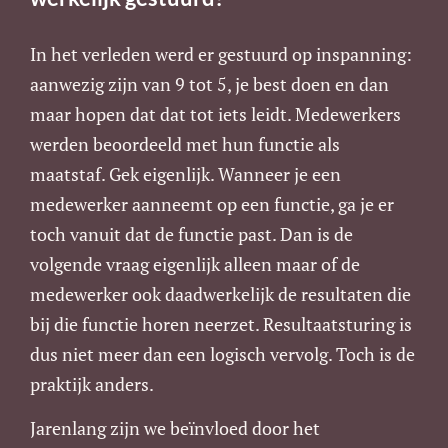
In het verleden werd er gestuurd op inspanning:
aanwezig zijn van 9 tot 5, je best doen en dan
maar hopen dat dat tot iets leidt. Medewerkers
werden beoordeeld met hun functie als
maatstaf. Gek eigenlijk. Wanneer je een
medewerker aanneemt op een functie, ga je er
toch vanuit dat de functie past. Dan is de
volgende vraag eigenlijk alleen maar of de
medewerker ook daadwerkelijk de resultaten die
bij die functie horen neerzet. Resultaatsturing is
dus niet meer dan een logisch vervolg. Toch is de
praktijk anders.
Jarenlang zijn we beïnvloed door het