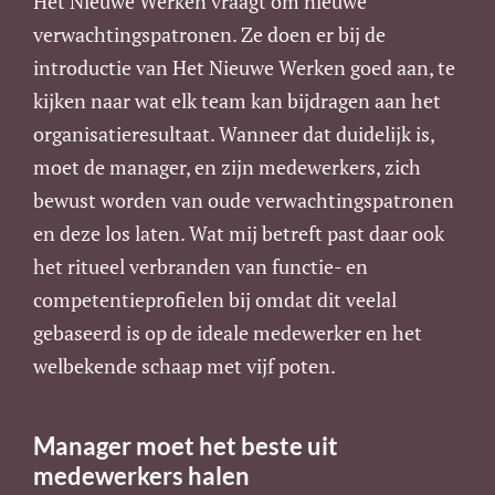
Het Nieuwe Werken vraagt om nieuwe
verwachtingspatronen. Ze doen er bij de
introductie van Het Nieuwe Werken goed aan, te
kijken naar wat elk team kan bijdragen aan het
organisatieresultaat. Wanneer dat duidelijk is,
moet de manager, en zijn medewerkers, zich
bewust worden van oude verwachtingspatronen
en deze los laten. Wat mij betreft past daar ook
het ritueel verbranden van functie- en
competentieprofielen bij omdat dit veelal
gebaseerd is op de ideale medewerker en het
welbekende schaap met vijf poten.
Manager moet het beste uit
medewerkers halen