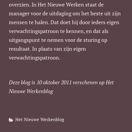
overzien. In Het Nieuwe Werken staat de
manager voor de uitdaging om het beste uit zijn
mensen te halen. Dat doet hij door ieders eigen
verwachtingspatroon te kennen, en dat als
uitgangspunt te nemen voor de sturing op
resultaat. In plaats van zijn eigen
verwachtingspatroon.
Deze blog is 10 oktober 2011 verschenen op Het
Nieuwe Werkenblog
Categories
Het Nieuwe Werkenblog