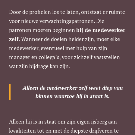
Door de profielen los te laten, ontstaat er ruimte
voor nieuwe verwachtingspatronen. Die
patronen moeten beginnen
bij de medewerker
zelf
. Wanneer de doelen helder zijn, moet elke
medewerker, eventueel met hulp van zijn
manager en collega´s, voor zichzelf vaststellen
wat zijn bijdrage kan zijn.
Alleen de medewerker zelf weet diep van
binnen waartoe hij in staat is.
Alleen hij is in staat om zijn eigen ijsberg aan
kwaliteiten tot en met de diepste drijfveren te