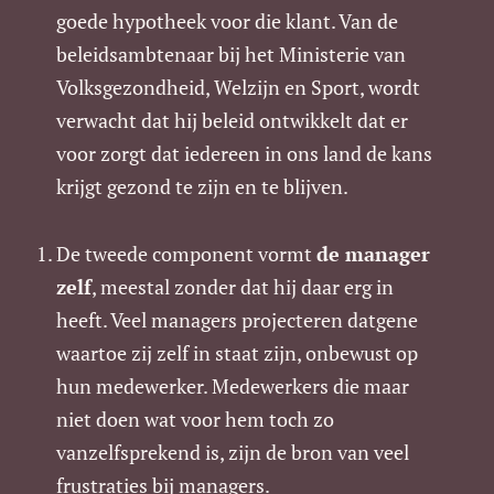
goede hypotheek voor die klant. Van de
beleidsambtenaar bij het Ministerie van
Volksgezondheid, Welzijn en Sport, wordt
verwacht dat hij beleid ontwikkelt dat er
voor zorgt dat iedereen in ons land de kans
krijgt gezond te zijn en te blijven.
De tweede component vormt
de manager
zelf
, meestal zonder dat hij daar erg in
heeft. Veel managers projecteren datgene
waartoe zij zelf in staat zijn, onbewust op
hun medewerker. Medewerkers die maar
niet doen wat voor hem toch zo
vanzelfsprekend is, zijn de bron van veel
frustraties bij managers.