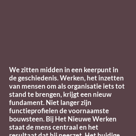
We zitten midden in een keerpunt in
de geschiedenis. Werken, het inzetten
van mensen om als organisatie iets tot
stand te brengen, krijgt een nieuw
fundament. Niet langer zijn
functieprofielen de voornaamste
bouwsteen. Bij Het Nieuwe Werken
staat de mens centraal en het
resultaat dat hij neerzet. Het huidige