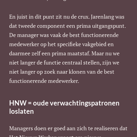
En juist in dit punt zit nu de crux. Jarenlang was
dat tweede component een prima uitgangspunt.
De manager was vaak de best functionerende
medewerker op het specifieke vakgebied en
daarmee zelf een prima maatstaf. Maar nu we
niet langer de functie centraal stellen, zijn we
niet langer op zoek naar klonen van de best
functionerende medewerker.
HNW = oude verwachtingspatronen
loslaten
Managers doen er goed aan zich te realiseren dat