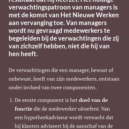
verwachtingspatroon van managers is
met de komst van Het Nieuwe Werken
aan vervanging toe. Van managers
wordt nu gevraagd medewerkers te
begeleiden bij de verwachtingen die zij
van zichzelf hebben, niet die hij van
hen heeft.
De verwachtingen die een manager, bewust of
onbewust, heeft van zijn medewerkers, ontstaan
onder invloed van twee componenten.
De eerste component is het
doel van de
functie
die de medewerker uitoefent. Van
een hypotheekadviseur wordt verwacht dat
hij klanten adviseert bij de aanschaf van de