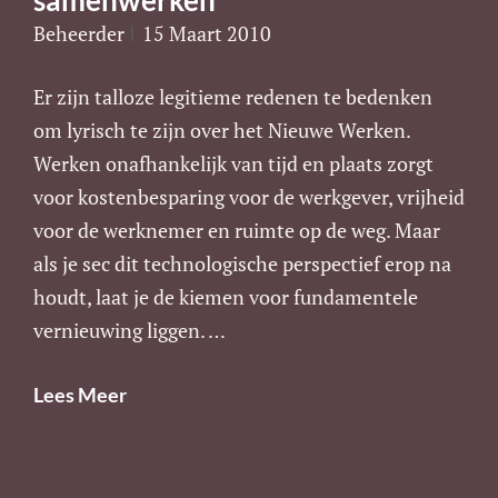
samenwerken
Beheerder
15 Maart 2010
Er zijn talloze legitieme redenen te bedenken
om lyrisch te zijn over het Nieuwe Werken.
Werken onafhankelijk van tijd en plaats zorgt
voor kostenbesparing voor de werkgever, vrijheid
voor de werknemer en ruimte op de weg. Maar
als je sec dit technologische perspectief erop na
houdt, laat je de kiemen voor fundamentele
vernieuwing liggen. …
De
Lees Meer
Waarde
Van
Het